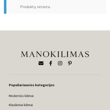
Produktų nerasta.
Populiariausios kategorijos
Modernūs kilimai
Klasikiniai kilimai