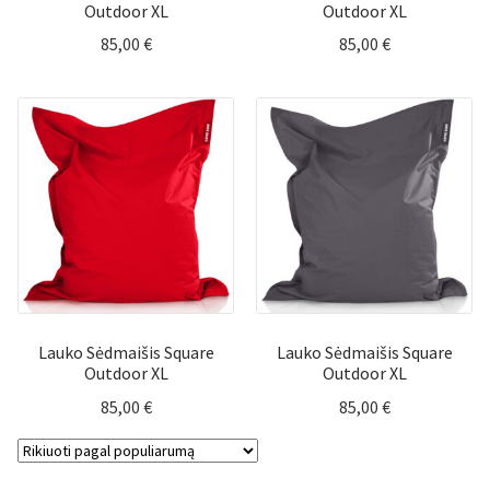
Outdoor XL
Outdoor XL
85,00
€
85,00
€
Lauko Sėdmaišis Square
Lauko Sėdmaišis Square
Outdoor XL
Outdoor XL
85,00
€
85,00
€