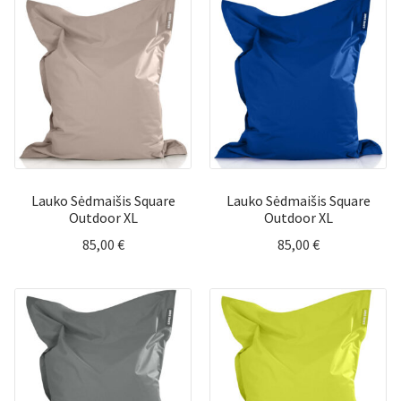
Lauko Sėdmaišis Square
Lauko Sėdmaišis Square
Outdoor XL
Outdoor XL
85,00
€
85,00
€