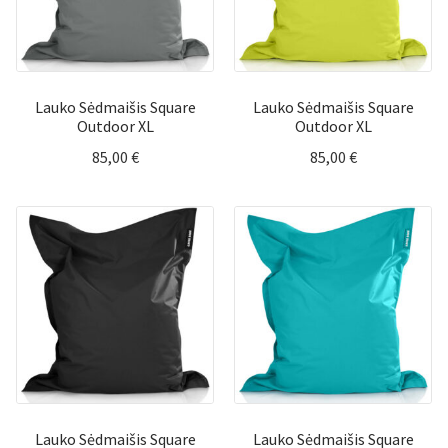
Lauko Sėdmaišis Square
Lauko Sėdmaišis Square
Outdoor XL
Outdoor XL
85,00
€
85,00
€
Lauko Sėdmaišis Square
Lauko Sėdmaišis Square