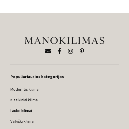
Populiariausios kategorijos
Modernūs kilimai
Klasikiniai kilimai
Lauko kilimai
Vaikiški kilimai