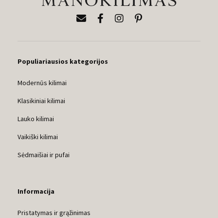
Populiariausios kategorijos
Modernūs kilimai
Klasikiniai kilimai
Lauko kilimai
Vaikiški kilimai
Sėdmaišiai ir pufai
Informacija
Pristatymas ir grąžinimas