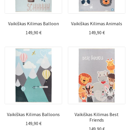
Vaikiškas Kilimas Balloon
Vaikiškas Kilimas Animals
149,90
€
149,90
€
Vaikiškas Kilimas Balloons
Vaikiškas Kilimas Best
Friends
149,90
€
149,90
€