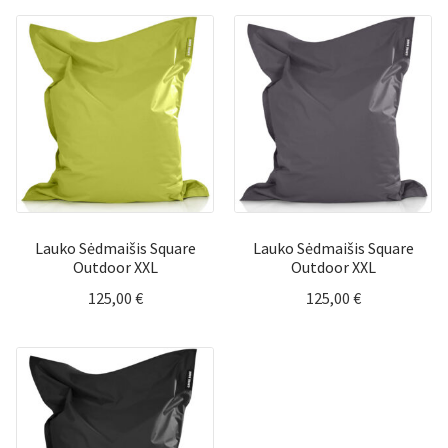
Lauko Sėdmaišis Square
Lauko Sėdmaišis Square
Outdoor XXL
Outdoor XXL
125,00
€
125,00
€