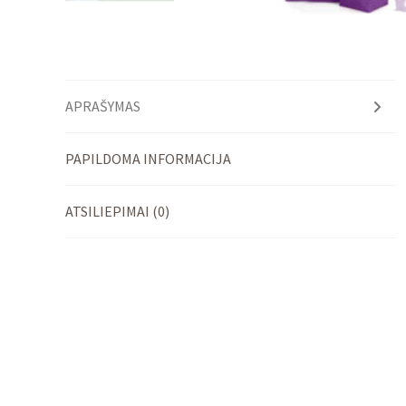
APRAŠYMAS
PAPILDOMA INFORMACIJA
ATSILIEPIMAI (0)