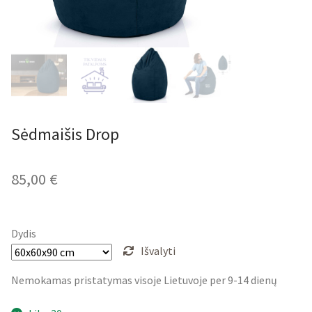
Sėdmaišis Drop
85,00
€
Dydis
Išvalyti
Nemokamas pristatymas visoje Lietuvoje per 9-14 dienų