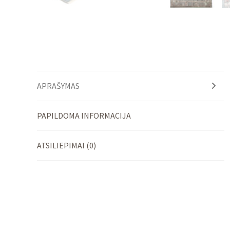
APRAŠYMAS
PAPILDOMA INFORMACIJA
ATSILIEPIMAI (0)