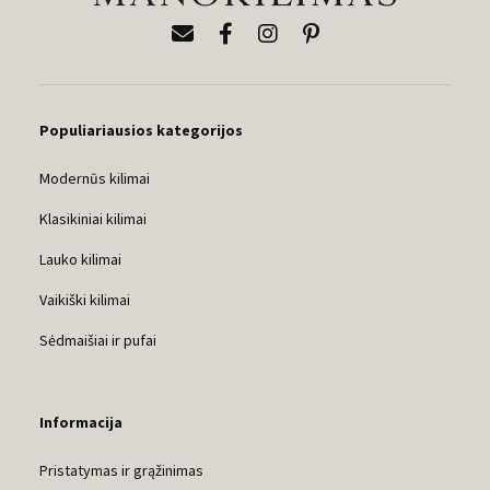
Populiariausios kategorijos
Modernūs kilimai
Klasikiniai kilimai
Lauko kilimai
Vaikiški kilimai
Sėdmaišiai ir pufai
Informacija
Pristatymas ir grąžinimas