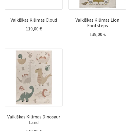
Vaikiškas Kilimas Cloud
Vaikiškas Kilimas Lion
Footsteps
119,00
€
139,00
€
Vaikiškas Kilimas Dinosaur
Land