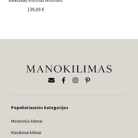
139,00
€
Populiariausios kategorijos
Modernūs kilimai
Klasikiniai kilimai