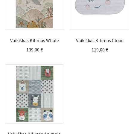
Vaikiškas Kilimas Whale
Vaikiškas Kilimas Cloud
139,00
€
119,00
€
Vaikiškas Kilimas Animals