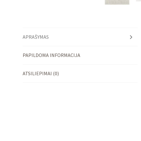
APRAŠYMAS
PAPILDOMA INFORMACIJA
ATSILIEPIMAI (0)