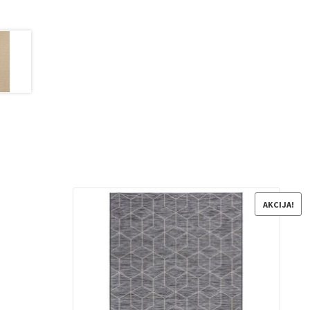
AKCIJA!