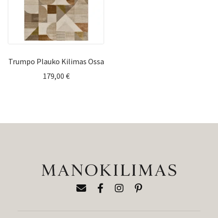
Trumpo Plauko Kilimas Ossa
179,00
€