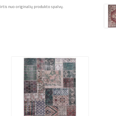
irtis nuo originalių produkto spalvų.