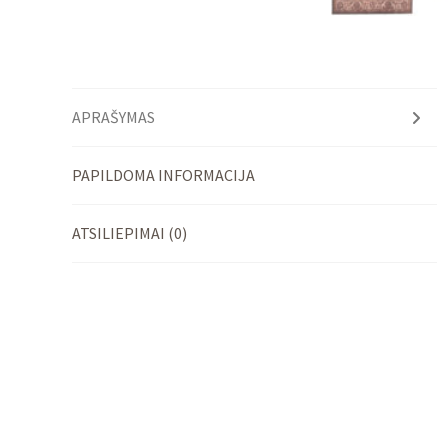
APRAŠYMAS
PAPILDOMA INFORMACIJA
ATSILIEPIMAI (0)