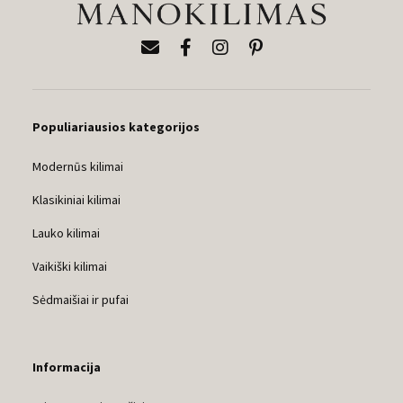
Populiariausios kategorijos
Modernūs kilimai
Klasikiniai kilimai
Lauko kilimai
Vaikiški kilimai
Sėdmaišiai ir pufai
Informacija