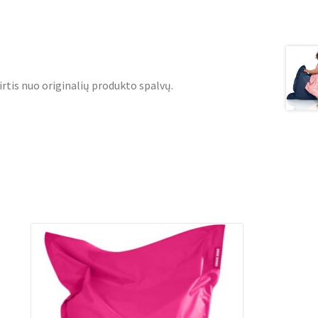
irtis nuo originalių produkto spalvų.