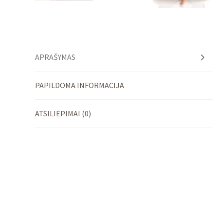
APRAŠYMAS
PAPILDOMA INFORMACIJA
ATSILIEPIMAI (0)