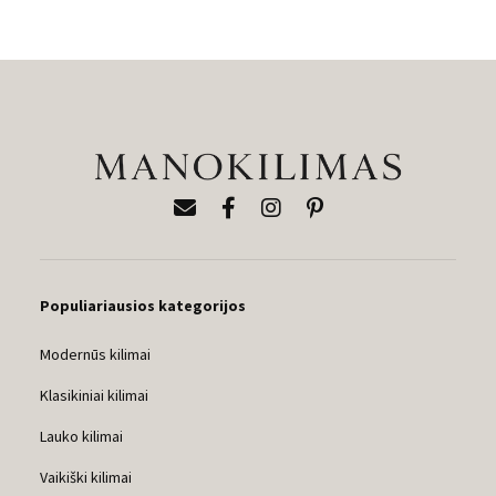
Populiariausios kategorijos
Modernūs kilimai
Klasikiniai kilimai
Lauko kilimai
Vaikiški kilimai