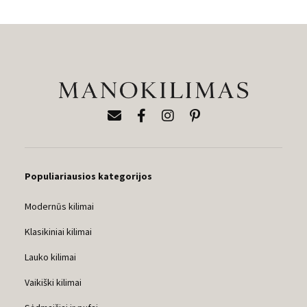
Populiariausios kategorijos
Modernūs kilimai
Klasikiniai kilimai
Lauko kilimai
Vaikiški kilimai