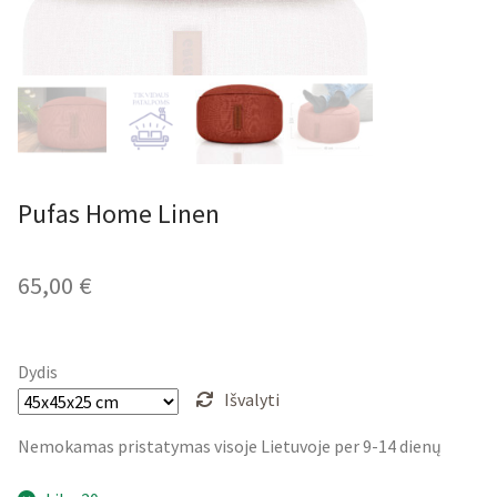
Pufas Home Linen
65,00
€
Dydis
Išvalyti
Nemokamas pristatymas visoje Lietuvoje per 9-14 dienų