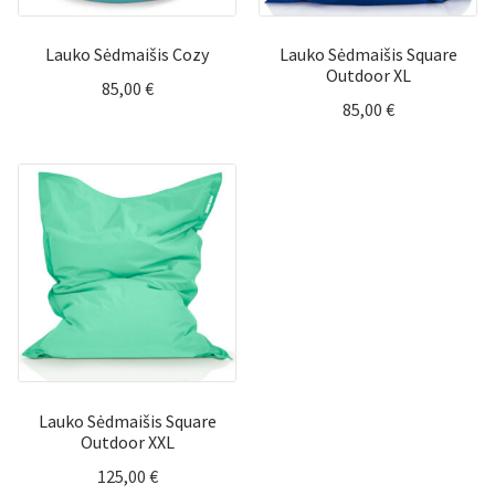
Lauko Sėdmaišis Cozy
Lauko Sėdmaišis Square
Outdoor XL
85,00
€
85,00
€
Lauko Sėdmaišis Square
Outdoor XXL
125,00
€