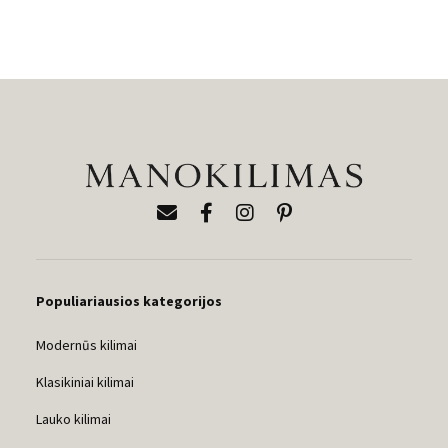
Populiariausios kategorijos
Modernūs kilimai
Klasikiniai kilimai
Lauko kilimai