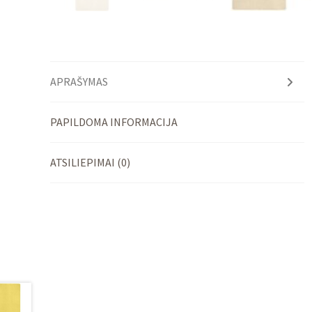
APRAŠYMAS
PAPILDOMA INFORMACIJA
ATSILIEPIMAI (0)