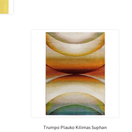
Trumpo Plauko Kilimas Suphan