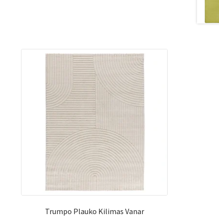
Trumpo Plauko Kilimas Vanar