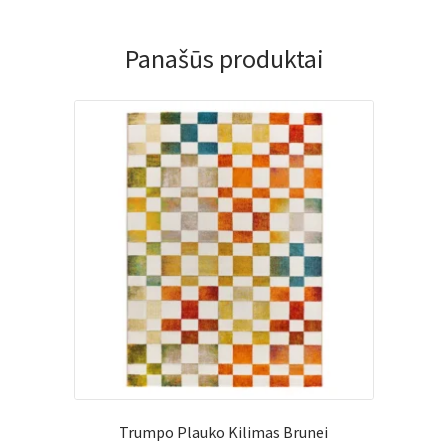
Panašūs produktai
Trumpo Plauko Kilimas Brunei