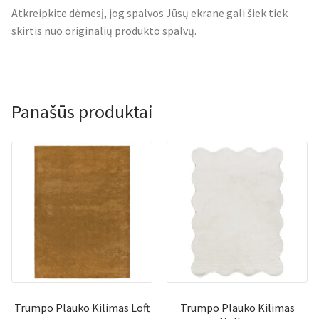
Atkreipkite dėmesį, jog spalvos Jūsų ekrane gali šiek tiek
skirtis nuo originalių produkto spalvų.
Panašūs produktai
Trumpo Plauko Kilimas Loft
Trumpo Plauko Kilimas