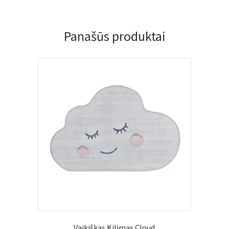
Panašūs produktai
Vaikiškas Kilimas Cloud