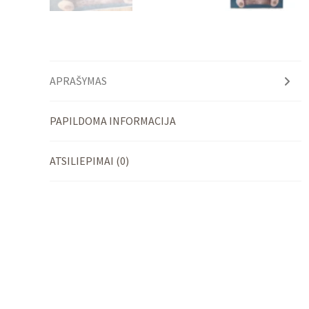
APRAŠYMAS
PAPILDOMA INFORMACIJA
ATSILIEPIMAI (0)