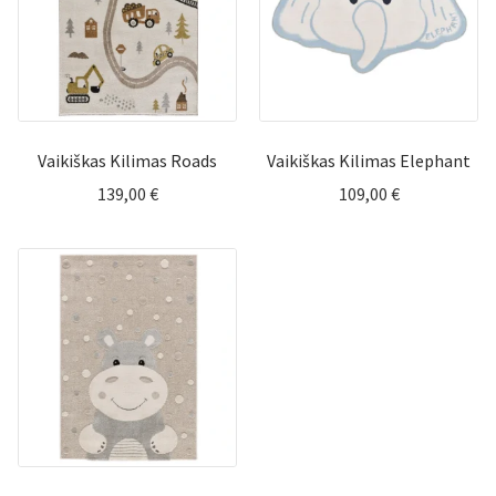
Vaikiškas Kilimas Roads
Vaikiškas Kilimas Elephant
139,00
€
109,00
€