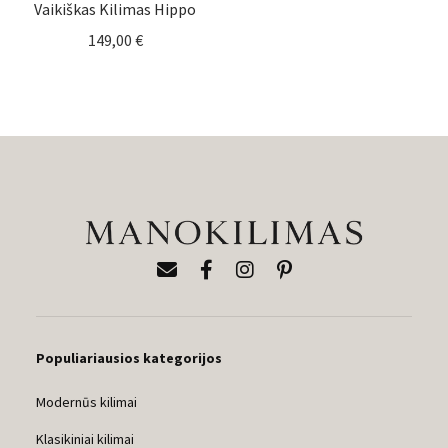
Vaikiškas Kilimas Hippo
149,00
€
Populiariausios kategorijos
Modernūs kilimai
Klasikiniai kilimai