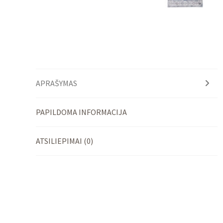
APRAŠYMAS
PAPILDOMA INFORMACIJA
ATSILIEPIMAI (0)