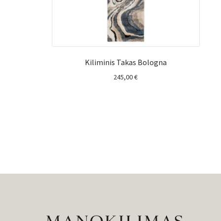
Kiliminis Takas Bologna
245,00
€