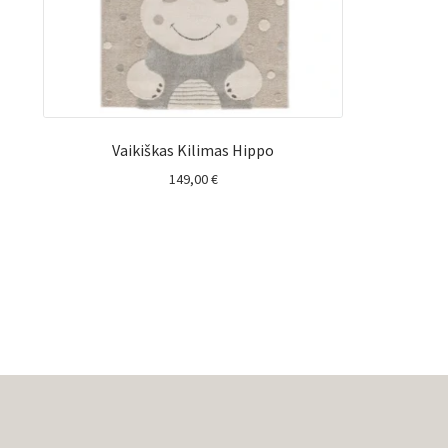
Vaikiškas Kilimas Hippo
149,00
€