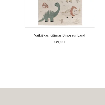
Vaikiškas Kilimas Dinosaur Land
149,00
€