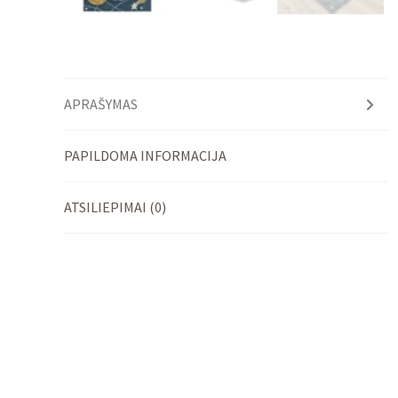
APRAŠYMAS
PAPILDOMA INFORMACIJA
ATSILIEPIMAI (0)