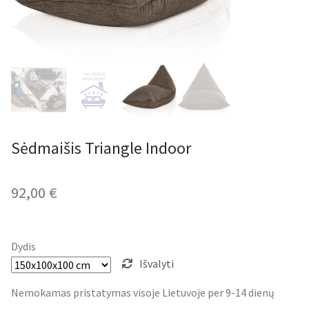
Sėdmaišis Triangle Indoor
92,00
€
Dydis
Išvalyti
Nemokamas pristatymas visoje Lietuvoje per 9-14 dienų