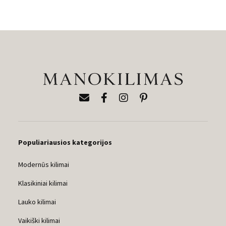
Populiariausios kategorijos
Modernūs kilimai
Klasikiniai kilimai
Lauko kilimai
Vaikiški kilimai