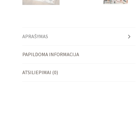
APRAŠYMAS
PAPILDOMA INFORMACIJA
ATSILIEPIMAI (0)