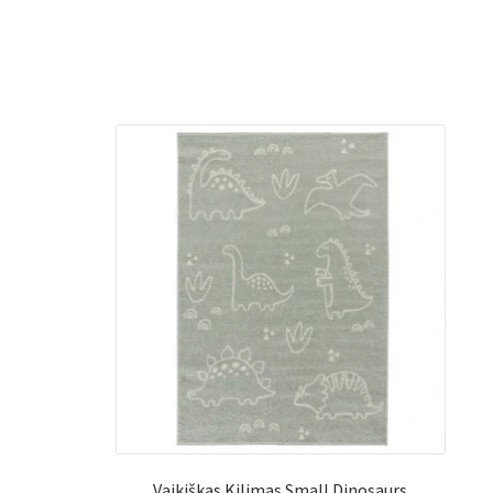
Vaikiškas Kilimas Small Dinosaurs