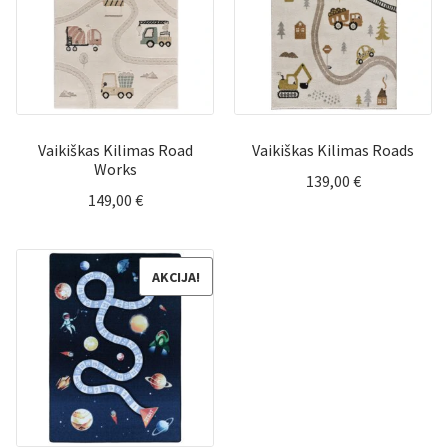
Vaikiškas Kilimas Road
Vaikiškas Kilimas Roads
Works
139,00
€
149,00
€
AKCIJA!