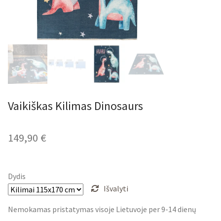
Vaikiškas Kilimas Dinosaurs
149,90
€
Dydis
Išvalyti
Nemokamas pristatymas visoje Lietuvoje per 9-14 dienų