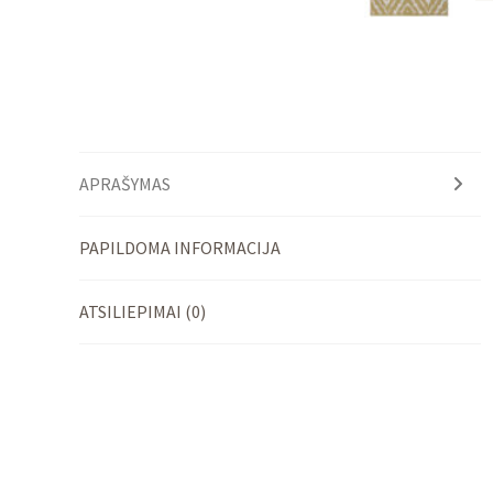
APRAŠYMAS
PAPILDOMA INFORMACIJA
ATSILIEPIMAI (0)