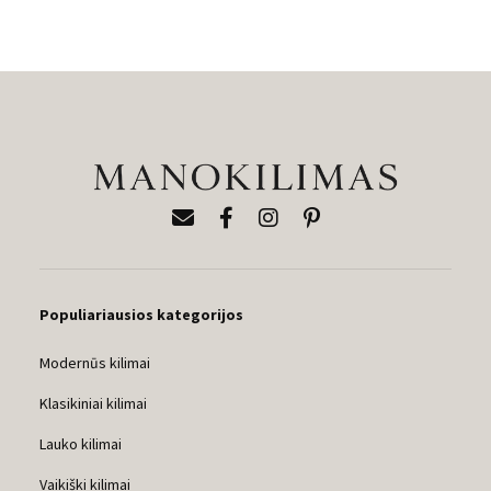
Populiariausios kategorijos
Modernūs kilimai
Klasikiniai kilimai
Lauko kilimai
Vaikiški kilimai