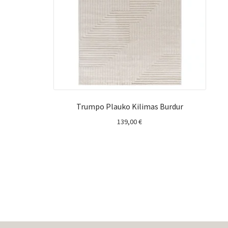
Trumpo Plauko Kilimas Burdur
139,00
€