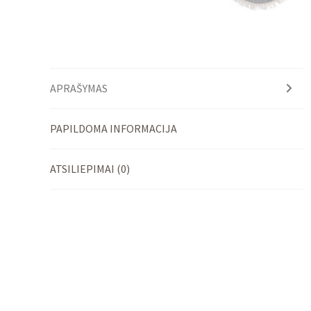
APRAŠYMAS
PAPILDOMA INFORMACIJA
ATSILIEPIMAI (0)