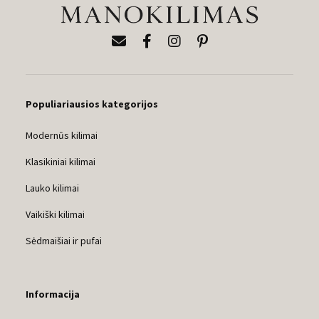
Populiariausios kategorijos
Modernūs kilimai
Klasikiniai kilimai
Lauko kilimai
Vaikiški kilimai
Sėdmaišiai ir pufai
Informacija